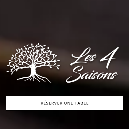
RÉSERVER UNE TABLE